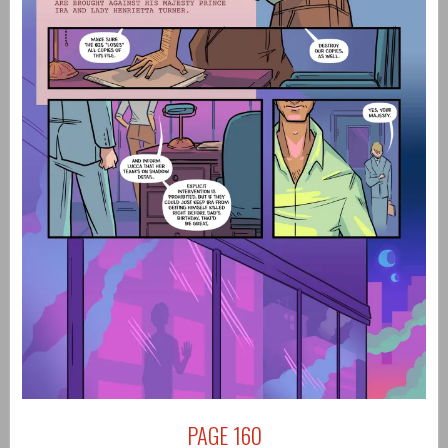
PAGE 160